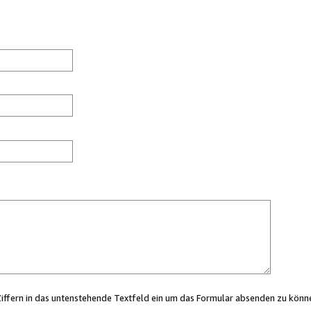
Ziffern in das untenstehende Textfeld ein um das Formular absenden zu könn