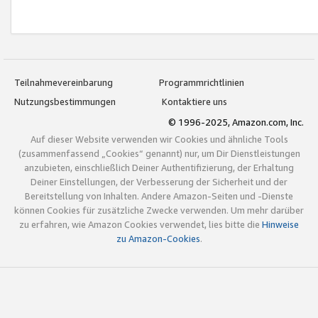
Teilnahmevereinbarung
Programmrichtlinien
Nutzungsbestimmungen
Kontaktiere uns
© 1996-2025, Amazon.com, Inc.
Auf dieser Website verwenden wir Cookies und ähnliche Tools
(zusammenfassend „Cookies“ genannt) nur, um Dir Dienstleistungen
anzubieten, einschließlich Deiner Authentifizierung, der Erhaltung
Deiner Einstellungen, der Verbesserung der Sicherheit und der
Bereitstellung von Inhalten. Andere Amazon-Seiten und -Dienste
können Cookies für zusätzliche Zwecke verwenden. Um mehr darüber
zu erfahren, wie Amazon Cookies verwendet, lies bitte die
Hinweise
zu Amazon-Cookies
.