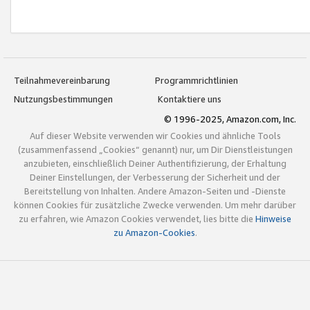
Teilnahmevereinbarung
Programmrichtlinien
Nutzungsbestimmungen
Kontaktiere uns
© 1996-2025, Amazon.com, Inc.
Auf dieser Website verwenden wir Cookies und ähnliche Tools
(zusammenfassend „Cookies“ genannt) nur, um Dir Dienstleistungen
anzubieten, einschließlich Deiner Authentifizierung, der Erhaltung
Deiner Einstellungen, der Verbesserung der Sicherheit und der
Bereitstellung von Inhalten. Andere Amazon-Seiten und -Dienste
können Cookies für zusätzliche Zwecke verwenden. Um mehr darüber
zu erfahren, wie Amazon Cookies verwendet, lies bitte die
Hinweise
zu Amazon-Cookies
.