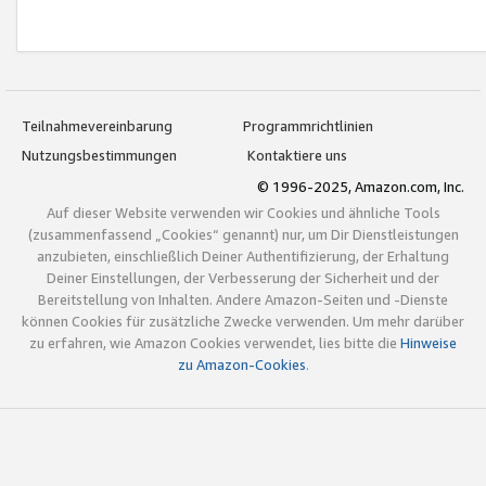
Teilnahmevereinbarung
Programmrichtlinien
Nutzungsbestimmungen
Kontaktiere uns
© 1996-2025, Amazon.com, Inc.
Auf dieser Website verwenden wir Cookies und ähnliche Tools
(zusammenfassend „Cookies“ genannt) nur, um Dir Dienstleistungen
anzubieten, einschließlich Deiner Authentifizierung, der Erhaltung
Deiner Einstellungen, der Verbesserung der Sicherheit und der
Bereitstellung von Inhalten. Andere Amazon-Seiten und -Dienste
können Cookies für zusätzliche Zwecke verwenden. Um mehr darüber
zu erfahren, wie Amazon Cookies verwendet, lies bitte die
Hinweise
zu Amazon-Cookies
.