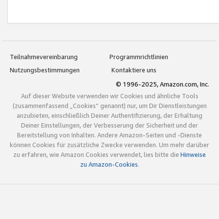
Teilnahmevereinbarung
Programmrichtlinien
Nutzungsbestimmungen
Kontaktiere uns
© 1996-2025, Amazon.com, Inc.
Auf dieser Website verwenden wir Cookies und ähnliche Tools
(zusammenfassend „Cookies“ genannt) nur, um Dir Dienstleistungen
anzubieten, einschließlich Deiner Authentifizierung, der Erhaltung
Deiner Einstellungen, der Verbesserung der Sicherheit und der
Bereitstellung von Inhalten. Andere Amazon-Seiten und -Dienste
können Cookies für zusätzliche Zwecke verwenden. Um mehr darüber
zu erfahren, wie Amazon Cookies verwendet, lies bitte die
Hinweise
zu Amazon-Cookies
.