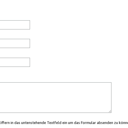
Ziffern in das untenstehende Textfeld ein um das Formular absenden zu könn