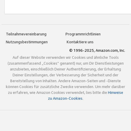
Teilnahmevereinbarung
Programmrichtlinien
Nutzungsbestimmungen
Kontaktiere uns
© 1996-2025, Amazon.com, Inc.
Auf dieser Website verwenden wir Cookies und ähnliche Tools
(zusammenfassend „Cookies“ genannt) nur, um Dir Dienstleistungen
anzubieten, einschließlich Deiner Authentifizierung, der Erhaltung
Deiner Einstellungen, der Verbesserung der Sicherheit und der
Bereitstellung von Inhalten. Andere Amazon-Seiten und -Dienste
können Cookies für zusätzliche Zwecke verwenden. Um mehr darüber
zu erfahren, wie Amazon Cookies verwendet, lies bitte die
Hinweise
zu Amazon-Cookies
.