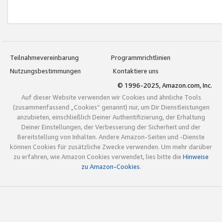
Teilnahmevereinbarung
Programmrichtlinien
Nutzungsbestimmungen
Kontaktiere uns
© 1996-2025, Amazon.com, Inc.
Auf dieser Website verwenden wir Cookies und ähnliche Tools
(zusammenfassend „Cookies“ genannt) nur, um Dir Dienstleistungen
anzubieten, einschließlich Deiner Authentifizierung, der Erhaltung
Deiner Einstellungen, der Verbesserung der Sicherheit und der
Bereitstellung von Inhalten. Andere Amazon-Seiten und -Dienste
können Cookies für zusätzliche Zwecke verwenden. Um mehr darüber
zu erfahren, wie Amazon Cookies verwendet, lies bitte die
Hinweise
zu Amazon-Cookies
.