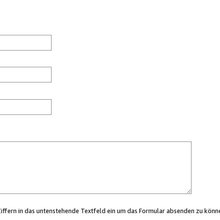
Ziffern in das untenstehende Textfeld ein um das Formular absenden zu könn