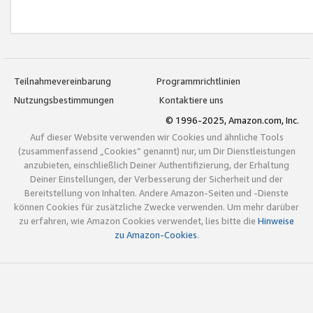
Teilnahmevereinbarung
Programmrichtlinien
Nutzungsbestimmungen
Kontaktiere uns
© 1996-2025, Amazon.com, Inc.
Auf dieser Website verwenden wir Cookies und ähnliche Tools
(zusammenfassend „Cookies“ genannt) nur, um Dir Dienstleistungen
anzubieten, einschließlich Deiner Authentifizierung, der Erhaltung
Deiner Einstellungen, der Verbesserung der Sicherheit und der
Bereitstellung von Inhalten. Andere Amazon-Seiten und -Dienste
können Cookies für zusätzliche Zwecke verwenden. Um mehr darüber
zu erfahren, wie Amazon Cookies verwendet, lies bitte die
Hinweise
zu Amazon-Cookies
.