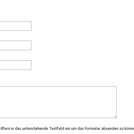
Ziffern in das untenstehende Textfeld ein um das Formular absenden zu könn