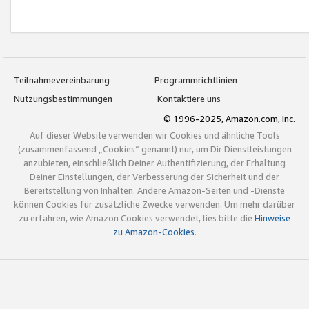
Teilnahmevereinbarung
Programmrichtlinien
Nutzungsbestimmungen
Kontaktiere uns
© 1996-2025, Amazon.com, Inc.
Auf dieser Website verwenden wir Cookies und ähnliche Tools
(zusammenfassend „Cookies“ genannt) nur, um Dir Dienstleistungen
anzubieten, einschließlich Deiner Authentifizierung, der Erhaltung
Deiner Einstellungen, der Verbesserung der Sicherheit und der
Bereitstellung von Inhalten. Andere Amazon-Seiten und -Dienste
können Cookies für zusätzliche Zwecke verwenden. Um mehr darüber
zu erfahren, wie Amazon Cookies verwendet, lies bitte die
Hinweise
zu Amazon-Cookies
.