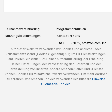
Teilnahmevereinbarung
Programmrichtlinien
Nutzungsbestimmungen
Kontaktiere uns
© 1996-2025, Amazon.com, Inc.
Auf dieser Website verwenden wir Cookies und ähnliche Tools
(zusammenfassend „Cookies“ genannt) nur, um Dir Dienstleistungen
anzubieten, einschließlich Deiner Authentifizierung, der Erhaltung
Deiner Einstellungen, der Verbesserung der Sicherheit und der
Bereitstellung von Inhalten. Andere Amazon-Seiten und -Dienste
können Cookies für zusätzliche Zwecke verwenden. Um mehr darüber
zu erfahren, wie Amazon Cookies verwendet, lies bitte die
Hinweise
zu Amazon-Cookies
.