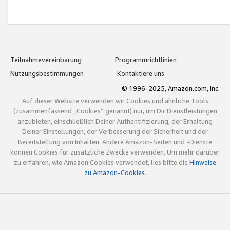
Teilnahmevereinbarung
Programmrichtlinien
Nutzungsbestimmungen
Kontaktiere uns
© 1996-2025, Amazon.com, Inc.
Auf dieser Website verwenden wir Cookies und ähnliche Tools
(zusammenfassend „Cookies“ genannt) nur, um Dir Dienstleistungen
anzubieten, einschließlich Deiner Authentifizierung, der Erhaltung
Deiner Einstellungen, der Verbesserung der Sicherheit und der
Bereitstellung von Inhalten. Andere Amazon-Seiten und -Dienste
können Cookies für zusätzliche Zwecke verwenden. Um mehr darüber
zu erfahren, wie Amazon Cookies verwendet, lies bitte die
Hinweise
zu Amazon-Cookies
.