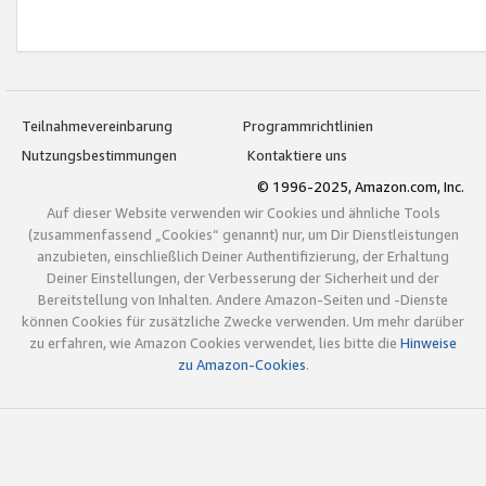
Teilnahmevereinbarung
Programmrichtlinien
Nutzungsbestimmungen
Kontaktiere uns
© 1996-2025, Amazon.com, Inc.
Auf dieser Website verwenden wir Cookies und ähnliche Tools
(zusammenfassend „Cookies“ genannt) nur, um Dir Dienstleistungen
anzubieten, einschließlich Deiner Authentifizierung, der Erhaltung
Deiner Einstellungen, der Verbesserung der Sicherheit und der
Bereitstellung von Inhalten. Andere Amazon-Seiten und -Dienste
können Cookies für zusätzliche Zwecke verwenden. Um mehr darüber
zu erfahren, wie Amazon Cookies verwendet, lies bitte die
Hinweise
zu Amazon-Cookies
.