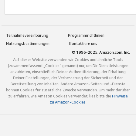
Teilnahmevereinbarung
Programmrichtlinien
Nutzungsbestimmungen
Kontaktiere uns
© 1996-2025, Amazon.com, Inc.
Auf dieser Website verwenden wir Cookies und ähnliche Tools
(zusammenfassend „Cookies“ genannt) nur, um Dir Dienstleistungen
anzubieten, einschließlich Deiner Authentifizierung, der Erhaltung
Deiner Einstellungen, der Verbesserung der Sicherheit und der
Bereitstellung von Inhalten. Andere Amazon-Seiten und -Dienste
können Cookies für zusätzliche Zwecke verwenden. Um mehr darüber
zu erfahren, wie Amazon Cookies verwendet, lies bitte die
Hinweise
zu Amazon-Cookies
.