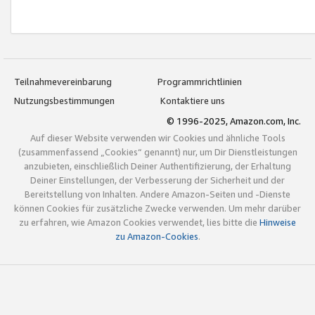
Teilnahmevereinbarung
Programmrichtlinien
Nutzungsbestimmungen
Kontaktiere uns
© 1996-2025, Amazon.com, Inc.
Auf dieser Website verwenden wir Cookies und ähnliche Tools
(zusammenfassend „Cookies“ genannt) nur, um Dir Dienstleistungen
anzubieten, einschließlich Deiner Authentifizierung, der Erhaltung
Deiner Einstellungen, der Verbesserung der Sicherheit und der
Bereitstellung von Inhalten. Andere Amazon-Seiten und -Dienste
können Cookies für zusätzliche Zwecke verwenden. Um mehr darüber
zu erfahren, wie Amazon Cookies verwendet, lies bitte die
Hinweise
zu Amazon-Cookies
.