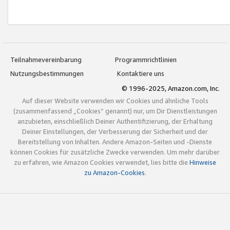
Teilnahmevereinbarung
Programmrichtlinien
Nutzungsbestimmungen
Kontaktiere uns
© 1996-2025, Amazon.com, Inc.
Auf dieser Website verwenden wir Cookies und ähnliche Tools
(zusammenfassend „Cookies“ genannt) nur, um Dir Dienstleistungen
anzubieten, einschließlich Deiner Authentifizierung, der Erhaltung
Deiner Einstellungen, der Verbesserung der Sicherheit und der
Bereitstellung von Inhalten. Andere Amazon-Seiten und -Dienste
können Cookies für zusätzliche Zwecke verwenden. Um mehr darüber
zu erfahren, wie Amazon Cookies verwendet, lies bitte die
Hinweise
zu Amazon-Cookies
.