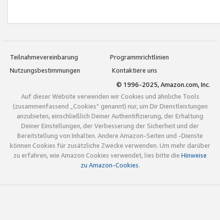
Teilnahmevereinbarung
Programmrichtlinien
Nutzungsbestimmungen
Kontaktiere uns
© 1996-2025, Amazon.com, Inc.
Auf dieser Website verwenden wir Cookies und ähnliche Tools
(zusammenfassend „Cookies“ genannt) nur, um Dir Dienstleistungen
anzubieten, einschließlich Deiner Authentifizierung, der Erhaltung
Deiner Einstellungen, der Verbesserung der Sicherheit und der
Bereitstellung von Inhalten. Andere Amazon-Seiten und -Dienste
können Cookies für zusätzliche Zwecke verwenden. Um mehr darüber
zu erfahren, wie Amazon Cookies verwendet, lies bitte die
Hinweise
zu Amazon-Cookies
.