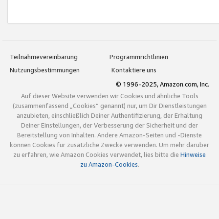
Teilnahmevereinbarung
Programmrichtlinien
Nutzungsbestimmungen
Kontaktiere uns
© 1996-2025, Amazon.com, Inc.
Auf dieser Website verwenden wir Cookies und ähnliche Tools
(zusammenfassend „Cookies“ genannt) nur, um Dir Dienstleistungen
anzubieten, einschließlich Deiner Authentifizierung, der Erhaltung
Deiner Einstellungen, der Verbesserung der Sicherheit und der
Bereitstellung von Inhalten. Andere Amazon-Seiten und -Dienste
können Cookies für zusätzliche Zwecke verwenden. Um mehr darüber
zu erfahren, wie Amazon Cookies verwendet, lies bitte die
Hinweise
zu Amazon-Cookies
.