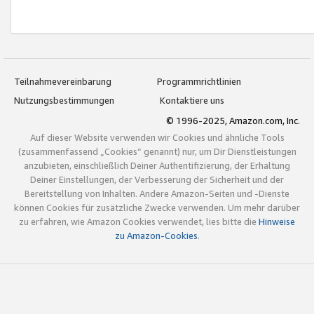
Teilnahmevereinbarung
Programmrichtlinien
Nutzungsbestimmungen
Kontaktiere uns
© 1996-2025, Amazon.com, Inc.
Auf dieser Website verwenden wir Cookies und ähnliche Tools
(zusammenfassend „Cookies“ genannt) nur, um Dir Dienstleistungen
anzubieten, einschließlich Deiner Authentifizierung, der Erhaltung
Deiner Einstellungen, der Verbesserung der Sicherheit und der
Bereitstellung von Inhalten. Andere Amazon-Seiten und -Dienste
können Cookies für zusätzliche Zwecke verwenden. Um mehr darüber
zu erfahren, wie Amazon Cookies verwendet, lies bitte die
Hinweise
zu Amazon-Cookies
.