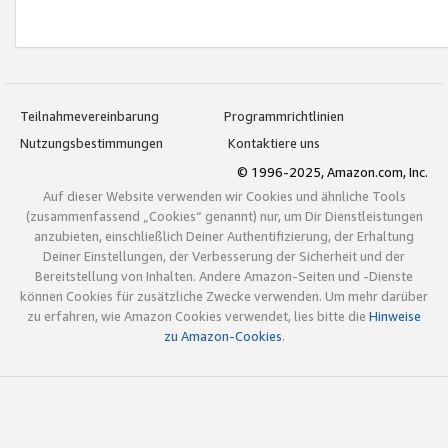
Teilnahmevereinbarung
Programmrichtlinien
Nutzungsbestimmungen
Kontaktiere uns
© 1996-2025, Amazon.com, Inc.
Auf dieser Website verwenden wir Cookies und ähnliche Tools
(zusammenfassend „Cookies“ genannt) nur, um Dir Dienstleistungen
anzubieten, einschließlich Deiner Authentifizierung, der Erhaltung
Deiner Einstellungen, der Verbesserung der Sicherheit und der
Bereitstellung von Inhalten. Andere Amazon-Seiten und -Dienste
können Cookies für zusätzliche Zwecke verwenden. Um mehr darüber
zu erfahren, wie Amazon Cookies verwendet, lies bitte die
Hinweise
zu Amazon-Cookies
.