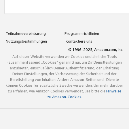
Teilnahmevereinbarung
Programmrichtlinien
Nutzungsbestimmungen
Kontaktiere uns
© 1996-2025, Amazon.com, Inc.
Auf dieser Website verwenden wir Cookies und ähnliche Tools
(zusammenfassend „Cookies“ genannt) nur, um Dir Dienstleistungen
anzubieten, einschließlich Deiner Authentifizierung, der Erhaltung
Deiner Einstellungen, der Verbesserung der Sicherheit und der
Bereitstellung von Inhalten. Andere Amazon-Seiten und -Dienste
können Cookies für zusätzliche Zwecke verwenden. Um mehr darüber
zu erfahren, wie Amazon Cookies verwendet, lies bitte die
Hinweise
zu Amazon-Cookies
.