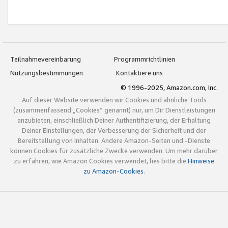
Teilnahmevereinbarung
Programmrichtlinien
Nutzungsbestimmungen
Kontaktiere uns
© 1996-2025, Amazon.com, Inc.
Auf dieser Website verwenden wir Cookies und ähnliche Tools
(zusammenfassend „Cookies“ genannt) nur, um Dir Dienstleistungen
anzubieten, einschließlich Deiner Authentifizierung, der Erhaltung
Deiner Einstellungen, der Verbesserung der Sicherheit und der
Bereitstellung von Inhalten. Andere Amazon-Seiten und -Dienste
können Cookies für zusätzliche Zwecke verwenden. Um mehr darüber
zu erfahren, wie Amazon Cookies verwendet, lies bitte die
Hinweise
zu Amazon-Cookies
.