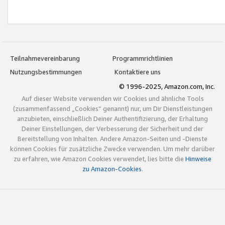
Teilnahmevereinbarung
Programmrichtlinien
Nutzungsbestimmungen
Kontaktiere uns
© 1996-2025, Amazon.com, Inc.
Auf dieser Website verwenden wir Cookies und ähnliche Tools
(zusammenfassend „Cookies“ genannt) nur, um Dir Dienstleistungen
anzubieten, einschließlich Deiner Authentifizierung, der Erhaltung
Deiner Einstellungen, der Verbesserung der Sicherheit und der
Bereitstellung von Inhalten. Andere Amazon-Seiten und -Dienste
können Cookies für zusätzliche Zwecke verwenden. Um mehr darüber
zu erfahren, wie Amazon Cookies verwendet, lies bitte die
Hinweise
zu Amazon-Cookies
.