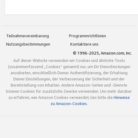
Teilnahmevereinbarung
Programmrichtlinien
Nutzungsbestimmungen
Kontaktiere uns
© 1996-2025, Amazon.com, Inc.
Auf dieser Website verwenden wir Cookies und ähnliche Tools
(zusammenfassend „Cookies“ genannt) nur, um Dir Dienstleistungen
anzubieten, einschließlich Deiner Authentifizierung, der Erhaltung
Deiner Einstellungen, der Verbesserung der Sicherheit und der
Bereitstellung von Inhalten. Andere Amazon-Seiten und -Dienste
können Cookies für zusätzliche Zwecke verwenden. Um mehr darüber
zu erfahren, wie Amazon Cookies verwendet, lies bitte die
Hinweise
zu Amazon-Cookies
.