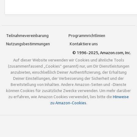
Teilnahmevereinbarung
Programmrichtlinien
Nutzungsbestimmungen
Kontaktiere uns
© 1996-2025, Amazon.com, Inc.
Auf dieser Website verwenden wir Cookies und ähnliche Tools
(zusammenfassend „Cookies“ genannt) nur, um Dir Dienstleistungen
anzubieten, einschließlich Deiner Authentifizierung, der Erhaltung
Deiner Einstellungen, der Verbesserung der Sicherheit und der
Bereitstellung von Inhalten. Andere Amazon-Seiten und -Dienste
können Cookies für zusätzliche Zwecke verwenden. Um mehr darüber
zu erfahren, wie Amazon Cookies verwendet, lies bitte die
Hinweise
zu Amazon-Cookies
.