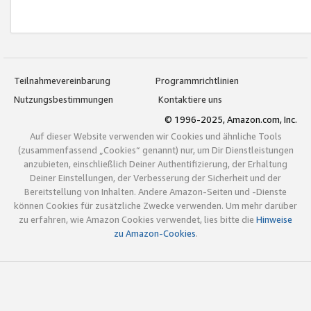
Teilnahmevereinbarung
Programmrichtlinien
Nutzungsbestimmungen
Kontaktiere uns
© 1996-2025, Amazon.com, Inc.
Auf dieser Website verwenden wir Cookies und ähnliche Tools
(zusammenfassend „Cookies“ genannt) nur, um Dir Dienstleistungen
anzubieten, einschließlich Deiner Authentifizierung, der Erhaltung
Deiner Einstellungen, der Verbesserung der Sicherheit und der
Bereitstellung von Inhalten. Andere Amazon-Seiten und -Dienste
können Cookies für zusätzliche Zwecke verwenden. Um mehr darüber
zu erfahren, wie Amazon Cookies verwendet, lies bitte die
Hinweise
zu Amazon-Cookies
.