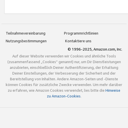
Teilnahmevereinbarung
Programmrichtlinien
Nutzungsbestimmungen
Kontaktiere uns
© 1996-2025, Amazon.com, Inc.
Auf dieser Website verwenden wir Cookies und ähnliche Tools
(zusammenfassend „Cookies“ genannt) nur, um Dir Dienstleistungen
anzubieten, einschließlich Deiner Authentifizierung, der Erhaltung
Deiner Einstellungen, der Verbesserung der Sicherheit und der
Bereitstellung von Inhalten. Andere Amazon-Seiten und -Dienste
können Cookies für zusätzliche Zwecke verwenden. Um mehr darüber
zu erfahren, wie Amazon Cookies verwendet, lies bitte die
Hinweise
zu Amazon-Cookies
.