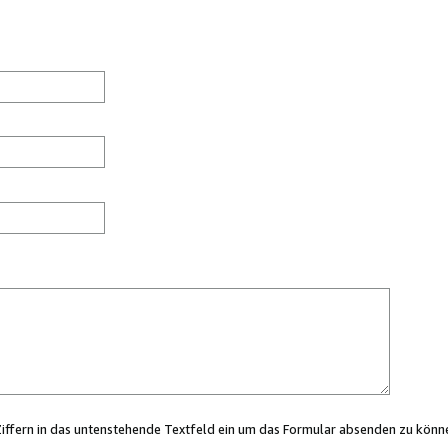
Ziffern in das untenstehende Textfeld ein um das Formular absenden zu könn