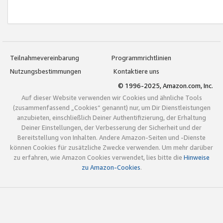
Teilnahmevereinbarung
Programmrichtlinien
Nutzungsbestimmungen
Kontaktiere uns
© 1996-2025, Amazon.com, Inc.
Auf dieser Website verwenden wir Cookies und ähnliche Tools
(zusammenfassend „Cookies“ genannt) nur, um Dir Dienstleistungen
anzubieten, einschließlich Deiner Authentifizierung, der Erhaltung
Deiner Einstellungen, der Verbesserung der Sicherheit und der
Bereitstellung von Inhalten. Andere Amazon-Seiten und -Dienste
können Cookies für zusätzliche Zwecke verwenden. Um mehr darüber
zu erfahren, wie Amazon Cookies verwendet, lies bitte die
Hinweise
zu Amazon-Cookies
.