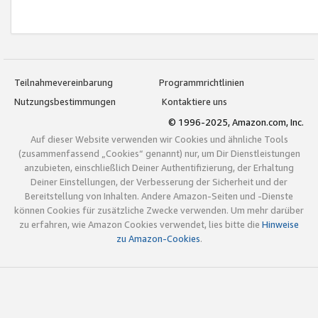
Teilnahmevereinbarung
Programmrichtlinien
Nutzungsbestimmungen
Kontaktiere uns
© 1996-2025, Amazon.com, Inc.
Auf dieser Website verwenden wir Cookies und ähnliche Tools
(zusammenfassend „Cookies“ genannt) nur, um Dir Dienstleistungen
anzubieten, einschließlich Deiner Authentifizierung, der Erhaltung
Deiner Einstellungen, der Verbesserung der Sicherheit und der
Bereitstellung von Inhalten. Andere Amazon-Seiten und -Dienste
können Cookies für zusätzliche Zwecke verwenden. Um mehr darüber
zu erfahren, wie Amazon Cookies verwendet, lies bitte die
Hinweise
zu Amazon-Cookies
.