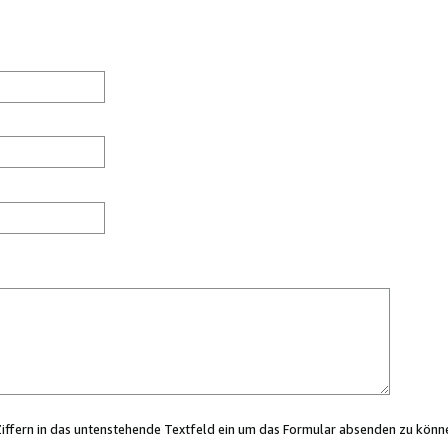
Ziffern in das untenstehende Textfeld ein um das Formular absenden zu könn