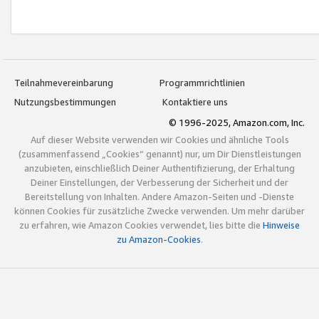
Teilnahmevereinbarung
Programmrichtlinien
Nutzungsbestimmungen
Kontaktiere uns
© 1996-2025, Amazon.com, Inc.
Auf dieser Website verwenden wir Cookies und ähnliche Tools
(zusammenfassend „Cookies“ genannt) nur, um Dir Dienstleistungen
anzubieten, einschließlich Deiner Authentifizierung, der Erhaltung
Deiner Einstellungen, der Verbesserung der Sicherheit und der
Bereitstellung von Inhalten. Andere Amazon-Seiten und -Dienste
können Cookies für zusätzliche Zwecke verwenden. Um mehr darüber
zu erfahren, wie Amazon Cookies verwendet, lies bitte die
Hinweise
zu Amazon-Cookies
.