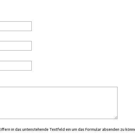
Ziffern in das untenstehende Textfeld ein um das Formular absenden zu könn