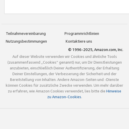
Teilnahmevereinbarung
Programmrichtlinien
Nutzungsbestimmungen
Kontaktiere uns
© 1996-2025, Amazon.com, Inc.
Auf dieser Website verwenden wir Cookies und ähnliche Tools
(zusammenfassend „Cookies“ genannt) nur, um Dir Dienstleistungen
anzubieten, einschließlich Deiner Authentifizierung, der Erhaltung
Deiner Einstellungen, der Verbesserung der Sicherheit und der
Bereitstellung von Inhalten. Andere Amazon-Seiten und -Dienste
können Cookies für zusätzliche Zwecke verwenden. Um mehr darüber
zu erfahren, wie Amazon Cookies verwendet, lies bitte die
Hinweise
zu Amazon-Cookies
.