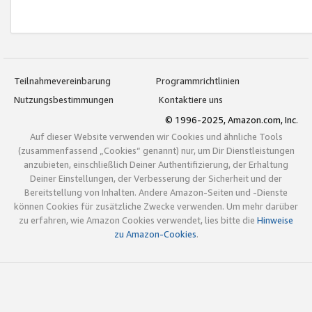
Teilnahmevereinbarung
Programmrichtlinien
Nutzungsbestimmungen
Kontaktiere uns
© 1996-2025, Amazon.com, Inc.
Auf dieser Website verwenden wir Cookies und ähnliche Tools
(zusammenfassend „Cookies“ genannt) nur, um Dir Dienstleistungen
anzubieten, einschließlich Deiner Authentifizierung, der Erhaltung
Deiner Einstellungen, der Verbesserung der Sicherheit und der
Bereitstellung von Inhalten. Andere Amazon-Seiten und -Dienste
können Cookies für zusätzliche Zwecke verwenden. Um mehr darüber
zu erfahren, wie Amazon Cookies verwendet, lies bitte die
Hinweise
zu Amazon-Cookies
.