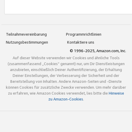
Teilnahmevereinbarung
Programmrichtlinien
Nutzungsbestimmungen
Kontaktiere uns
© 1996-2025, Amazon.com, Inc.
Auf dieser Website verwenden wir Cookies und ähnliche Tools
(zusammenfassend „Cookies“ genannt) nur, um Dir Dienstleistungen
anzubieten, einschließlich Deiner Authentifizierung, der Erhaltung
Deiner Einstellungen, der Verbesserung der Sicherheit und der
Bereitstellung von Inhalten. Andere Amazon-Seiten und -Dienste
können Cookies für zusätzliche Zwecke verwenden. Um mehr darüber
zu erfahren, wie Amazon Cookies verwendet, lies bitte die
Hinweise
zu Amazon-Cookies
.