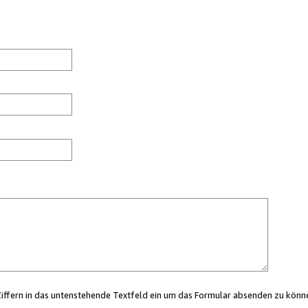
Ziffern in das untenstehende Textfeld ein um das Formular absenden zu könn