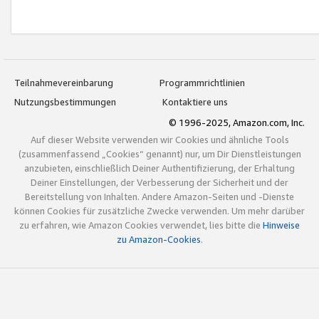
Teilnahmevereinbarung
Programmrichtlinien
Nutzungsbestimmungen
Kontaktiere uns
© 1996-2025, Amazon.com, Inc.
Auf dieser Website verwenden wir Cookies und ähnliche Tools
(zusammenfassend „Cookies“ genannt) nur, um Dir Dienstleistungen
anzubieten, einschließlich Deiner Authentifizierung, der Erhaltung
Deiner Einstellungen, der Verbesserung der Sicherheit und der
Bereitstellung von Inhalten. Andere Amazon-Seiten und -Dienste
können Cookies für zusätzliche Zwecke verwenden. Um mehr darüber
zu erfahren, wie Amazon Cookies verwendet, lies bitte die
Hinweise
zu Amazon-Cookies
.