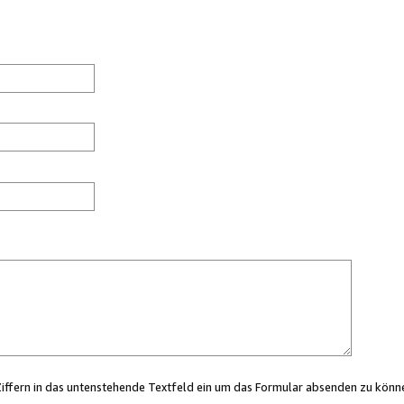
Ziffern in das untenstehende Textfeld ein um das Formular absenden zu könn