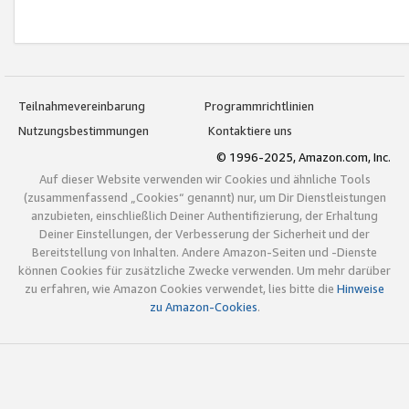
Teilnahmevereinbarung
Programmrichtlinien
Nutzungsbestimmungen
Kontaktiere uns
© 1996-2025, Amazon.com, Inc.
Auf dieser Website verwenden wir Cookies und ähnliche Tools
(zusammenfassend „Cookies“ genannt) nur, um Dir Dienstleistungen
anzubieten, einschließlich Deiner Authentifizierung, der Erhaltung
Deiner Einstellungen, der Verbesserung der Sicherheit und der
Bereitstellung von Inhalten. Andere Amazon-Seiten und -Dienste
können Cookies für zusätzliche Zwecke verwenden. Um mehr darüber
zu erfahren, wie Amazon Cookies verwendet, lies bitte die
Hinweise
zu Amazon-Cookies
.