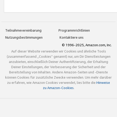
Teilnahmevereinbarung
Programmrichtlinien
Nutzungsbestimmungen
Kontaktiere uns
© 1996-2025, Amazon.com, Inc.
Auf dieser Website verwenden wir Cookies und ähnliche Tools
(zusammenfassend „Cookies“ genannt) nur, um Dir Dienstleistungen
anzubieten, einschließlich Deiner Authentifizierung, der Erhaltung
Deiner Einstellungen, der Verbesserung der Sicherheit und der
Bereitstellung von Inhalten. Andere Amazon-Seiten und -Dienste
können Cookies für zusätzliche Zwecke verwenden. Um mehr darüber
zu erfahren, wie Amazon Cookies verwendet, lies bitte die
Hinweise
zu Amazon-Cookies
.