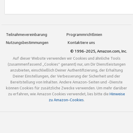
Teilnahmevereinbarung
Programmrichtlinien
Nutzungsbestimmungen
Kontaktiere uns
© 1996-2025, Amazon.com, Inc.
Auf dieser Website verwenden wir Cookies und ähnliche Tools
(zusammenfassend „Cookies“ genannt) nur, um Dir Dienstleistungen
anzubieten, einschließlich Deiner Authentifizierung, der Erhaltung
Deiner Einstellungen, der Verbesserung der Sicherheit und der
Bereitstellung von Inhalten. Andere Amazon-Seiten und -Dienste
können Cookies für zusätzliche Zwecke verwenden. Um mehr darüber
zu erfahren, wie Amazon Cookies verwendet, lies bitte die
Hinweise
zu Amazon-Cookies
.