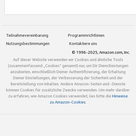
Teilnahmevereinbarung
Programmrichtlinien
Nutzungsbestimmungen
Kontaktiere uns
© 1996-2025, Amazon.com, Inc.
Auf dieser Website verwenden wir Cookies und ähnliche Tools
(zusammenfassend „Cookies“ genannt) nur, um Dir Dienstleistungen
anzubieten, einschließlich Deiner Authentifizierung, der Erhaltung
Deiner Einstellungen, der Verbesserung der Sicherheit und der
Bereitstellung von Inhalten. Andere Amazon-Seiten und -Dienste
können Cookies für zusätzliche Zwecke verwenden. Um mehr darüber
zu erfahren, wie Amazon Cookies verwendet, lies bitte die
Hinweise
zu Amazon-Cookies
.