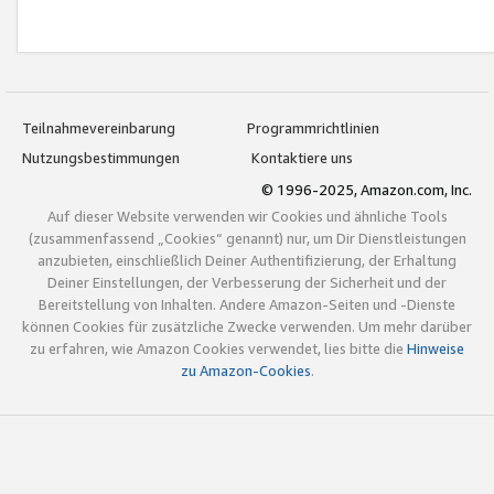
Teilnahmevereinbarung
Programmrichtlinien
Nutzungsbestimmungen
Kontaktiere uns
© 1996-2025, Amazon.com, Inc.
Auf dieser Website verwenden wir Cookies und ähnliche Tools
(zusammenfassend „Cookies“ genannt) nur, um Dir Dienstleistungen
anzubieten, einschließlich Deiner Authentifizierung, der Erhaltung
Deiner Einstellungen, der Verbesserung der Sicherheit und der
Bereitstellung von Inhalten. Andere Amazon-Seiten und -Dienste
können Cookies für zusätzliche Zwecke verwenden. Um mehr darüber
zu erfahren, wie Amazon Cookies verwendet, lies bitte die
Hinweise
zu Amazon-Cookies
.