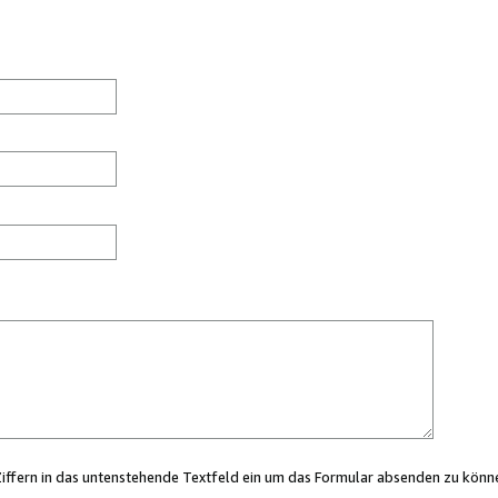
Ziffern in das untenstehende Textfeld ein um das Formular absenden zu könn