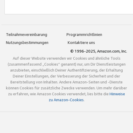
Teilnahmevereinbarung
Programmrichtlinien
Nutzungsbestimmungen
Kontaktiere uns
© 1996-2025, Amazon.com, Inc.
Auf dieser Website verwenden wir Cookies und ähnliche Tools
(zusammenfassend „Cookies“ genannt) nur, um Dir Dienstleistungen
anzubieten, einschließlich Deiner Authentifizierung, der Erhaltung
Deiner Einstellungen, der Verbesserung der Sicherheit und der
Bereitstellung von Inhalten. Andere Amazon-Seiten und -Dienste
können Cookies für zusätzliche Zwecke verwenden. Um mehr darüber
zu erfahren, wie Amazon Cookies verwendet, lies bitte die
Hinweise
zu Amazon-Cookies
.