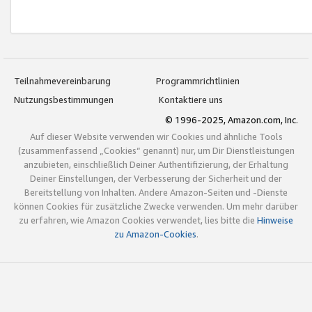
Teilnahmevereinbarung
Programmrichtlinien
Nutzungsbestimmungen
Kontaktiere uns
© 1996-2025, Amazon.com, Inc.
Auf dieser Website verwenden wir Cookies und ähnliche Tools
(zusammenfassend „Cookies“ genannt) nur, um Dir Dienstleistungen
anzubieten, einschließlich Deiner Authentifizierung, der Erhaltung
Deiner Einstellungen, der Verbesserung der Sicherheit und der
Bereitstellung von Inhalten. Andere Amazon-Seiten und -Dienste
können Cookies für zusätzliche Zwecke verwenden. Um mehr darüber
zu erfahren, wie Amazon Cookies verwendet, lies bitte die
Hinweise
zu Amazon-Cookies
.