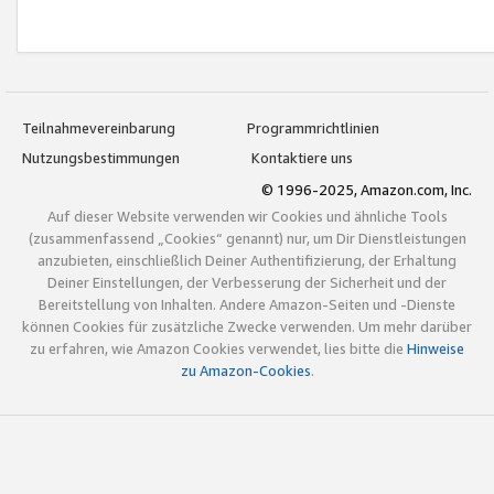
Teilnahmevereinbarung
Programmrichtlinien
Nutzungsbestimmungen
Kontaktiere uns
© 1996-2025, Amazon.com, Inc.
Auf dieser Website verwenden wir Cookies und ähnliche Tools
(zusammenfassend „Cookies“ genannt) nur, um Dir Dienstleistungen
anzubieten, einschließlich Deiner Authentifizierung, der Erhaltung
Deiner Einstellungen, der Verbesserung der Sicherheit und der
Bereitstellung von Inhalten. Andere Amazon-Seiten und -Dienste
können Cookies für zusätzliche Zwecke verwenden. Um mehr darüber
zu erfahren, wie Amazon Cookies verwendet, lies bitte die
Hinweise
zu Amazon-Cookies
.